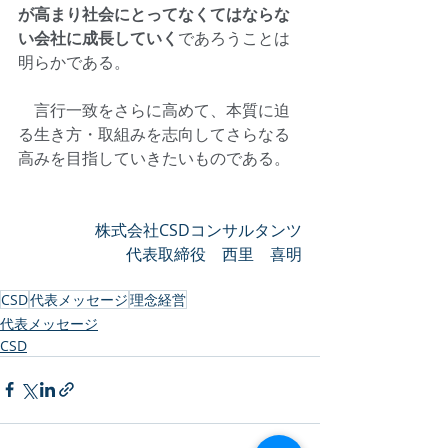
が高まり社会にとってなくてはならな
い会社に成長していく
であろうことは
明らかである。
　言行一致をさらに高めて、本質に迫
る生き方・取組みを志向してさらなる
高みを目指していきたいものである。
株式会社CSDコンサルタンツ
代表取締役　西里　喜明
CSD
代表メッセージ
理念経営
代表メッセージ
CSD