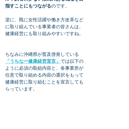
指すことにもつながる
のです。
逆に、既に女性活躍や働き方改革など
に取り組んでいる事業者の皆さんは、
健康経営にも取り組みやすいですね。
ちなみに沖縄県が普及啓発している
「うちなー健康経営宣言」
では以下の
ように必須の取組内容と、各事業所が
任意で取り組める内容の選択をもって
健康経営に取り組むことを宣言しても
らっています。