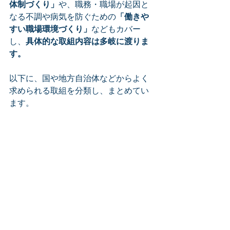
体制づくり」
や、職務・職場が起因と
なる不調や病気を防ぐための
「働きや
すい職場環境づくり」
などもカバー
し、
具体的な取組内容は多岐に渡りま
す。
以下に、国や地方自治体などからよく
求められる取組を分類し、まとめてい
ます。