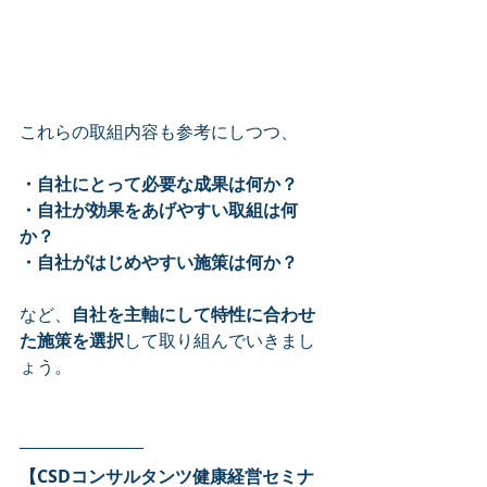
これらの取組内容も参考にしつつ、
・自社にとって必要な成果は何か？
・自社が効果をあげやすい取組は何
か？
・自社がはじめやすい施策は何か？
など、
自社を主軸にして特性に合わせ
た施策を選択
して取り組んでいきまし
ょう。
【CSDコンサルタンツ健康経営セミナ