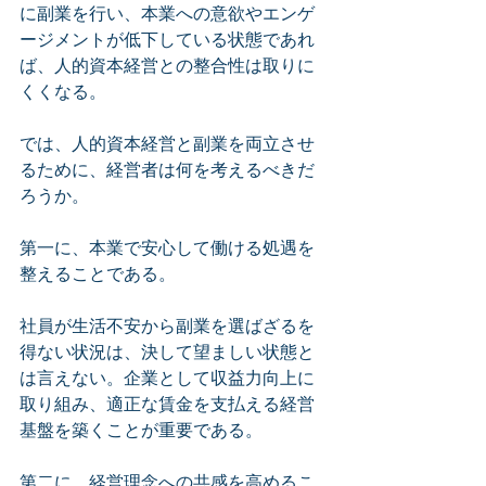
に副業を行い、本業への意欲やエンゲ
ージメントが低下している状態であれ
ば、人的資本経営との整合性は取りに
くくなる。
では、人的資本経営と副業を両立させ
るために、経営者は何を考えるべきだ
ろうか。
第一に、本業で安心して働ける処遇を
整えることである。
社員が生活不安から副業を選ばざるを
得ない状況は、決して望ましい状態と
は言えない。企業として収益力向上に
取り組み、適正な賃金を支払える経営
基盤を築くことが重要である。
第二に、経営理念への共感を高めるこ