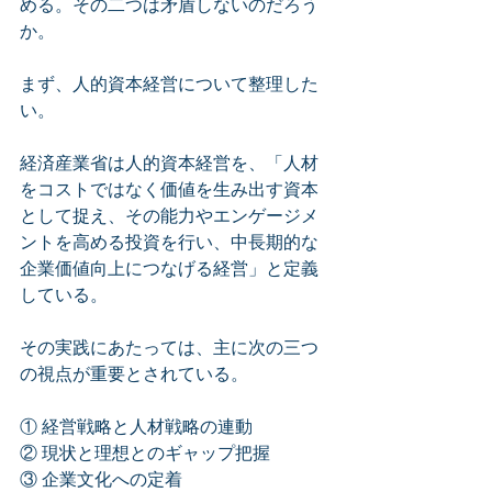
める。その二つは矛盾しないのだろう
か。
まず、人的資本経営について整理した
い。
経済産業省は人的資本経営を、「人材
をコストではなく価値を生み出す資本
として捉え、その能力やエンゲージメ
ントを高める投資を行い、中長期的な
企業価値向上につなげる経営」と定義
している。
その実践にあたっては、主に次の三つ
の視点が重要とされている。
① 経営戦略と人材戦略の連動
② 現状と理想とのギャップ把握
③ 企業文化への定着