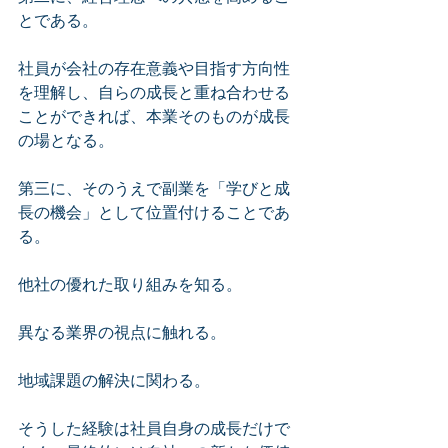
とである。
社員が会社の存在意義や目指す方向性
を理解し、自らの成長と重ね合わせる
ことができれば、本業そのものが成長
の場となる。
第三に、そのうえで副業を「学びと成
長の機会」として位置付けることであ
る。
他社の優れた取り組みを知る。
異なる業界の視点に触れる。
地域課題の解決に関わる。
そうした経験は社員自身の成長だけで