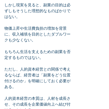
しかし現実を見ると、副業の目的は必
ずしもそうした理想的なものばかりで
はない。
物価上昇や生活費負担の増加を背景
に、収入補填を目的としたダブルワー
クも少なくない。
もちろん生活を支えるための副業を否
定するものではない。
ただし、人的資本経営との関係で考え
るならば、経営者は「副業をどう位置
付けるのか」を明確にしておく必要が
ある。
人的資本経営の本質は、人材を成長さ
せ、その成長を企業価値向上へ結び付