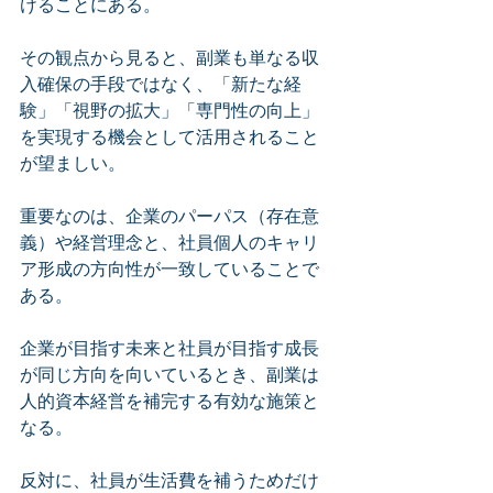
けることにある。
その観点から見ると、副業も単なる収
入確保の手段ではなく、「新たな経
験」「視野の拡大」「専門性の向上」
を実現する機会として活用されること
が望ましい。
重要なのは、企業のパーパス（存在意
義）や経営理念と、社員個人のキャリ
ア形成の方向性が一致していることで
ある。
企業が目指す未来と社員が目指す成長
が同じ方向を向いているとき、副業は
人的資本経営を補完する有効な施策と
なる。
反対に、社員が生活費を補うためだけ