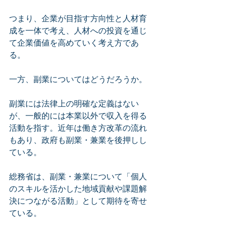
つまり、企業が目指す方向性と人材育
成を一体で考え、人材への投資を通じ
て企業価値を高めていく考え方であ
る。
一方、副業についてはどうだろうか。
副業には法律上の明確な定義はない
が、一般的には本業以外で収入を得る
活動を指す。近年は働き方改革の流れ
もあり、政府も副業・兼業を後押しし
ている。
総務省は、副業・兼業について「個人
のスキルを活かした地域貢献や課題解
決につながる活動」として期待を寄せ
ている。