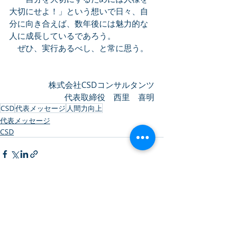
大切にせよ！」という想いで日々、自
分に向き合えば、数年後には魅力的な
人に成長しているであろう。
　ぜひ、実行あるべし、と常に思う。
株式会社CSDコンサルタンツ
代表取締役　西里　喜明
CSD
代表メッセージ
人間力向上
代表メッセージ
CSD
最新記事
すべて表示