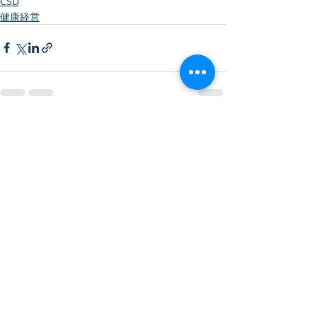
CSD
健康経営
最新記事
すべて表示