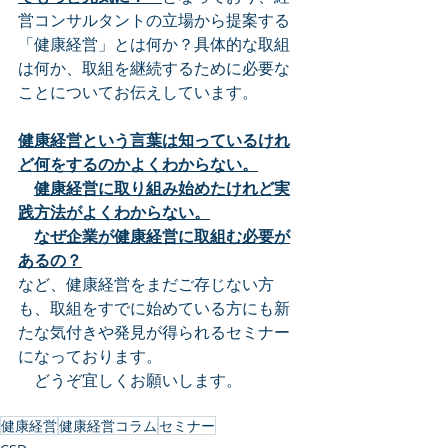
営コンサルタントの立場から提案する
「健康経営」とは何か？具体的な取組
は何か、取組を継続するために必要な
ことについてお伝えしています。
健康経営という言葉は知っているけれ
ど何をするのかよくわからない。
健康経営に取り組み始めたけれど実
践方法がよくわからない。
なぜ企業が健康経営に取組む必要が
あるの？
など、健康経営をまだご存じない方
も、取組をすでに始めている方にも新
たな気付きや発見が得られるセミナー
になっております。
　どうぞ宜しくお願いします。
健康経営
健康経営コラム
セミナー