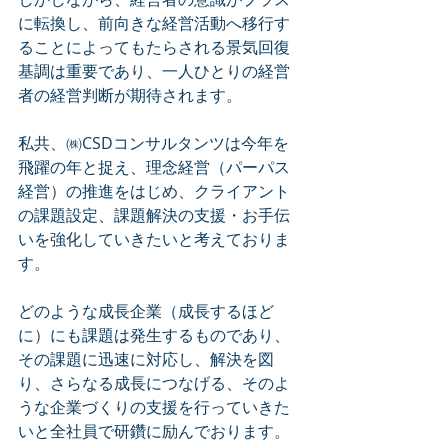
に転換し、前向きな経営活動へ移行す
ることによってもたらされる景気回復
基調は重要であり、一人ひとりの経営
者の経営判断が期待されます。
私共、㈱CSDコンサルタンツは今年を
飛躍の年と捉え、理念経営（パーパス
経営）の推進をはじめ、クライアント
の課題設定、課題解決の支援・お手伝
いを強化していきたいと考えておりま
す。
どのような成長企業（成長するほど
に）にも課題は発生するものであり、
その課題に迅速に対応し、解決を図
り、さらなる成長につなげる、そのよ
うな企業づくりの支援を行っていきた
いと全社員で研鑽に励んでおります。