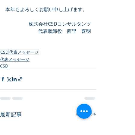
本年もよろしくお願い申し上げます。
株式会社CSDコンサルタンツ
代表取締役　西里　喜明
CSD
代表メッセージ
代表メッセージ
CSD
最新記事
すべて表示