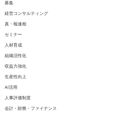
募集
経営コンサルティング
真・報連相
セミナー
人材育成
組織活性化
収益力強化
生産性向上
AI活用
人事評価制度
会計・財務・ファイナンス