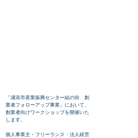
「浦添市産業振興センター結の街　創
業者フォローアップ事業」において、
創業者向けワークショップを開催いた
します。
個人事業主・フリーランス・法人経営