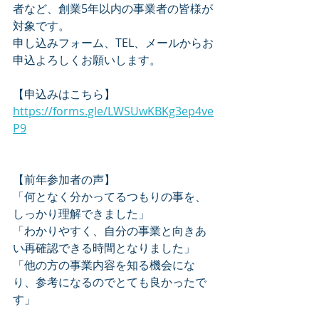
者など、創業5年以内の事業者の皆様が
対象です。
申し込みフォーム、TEL、メールからお
申込よろしくお願いします。
【申込みはこちら】
https://forms.gle/LWSUwKBKg3ep4ve
P9
【前年参加者の声】
「何となく分かってるつもりの事を、
しっかり理解できました」
「わかりやすく、自分の事業と向きあ
い再確認できる時間となりました」
「他の方の事業内容を知る機会にな
り、参考になるのでとても良かったで
す」