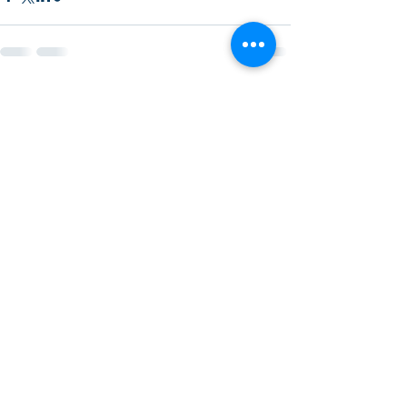
最新記事
すべて表示