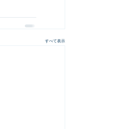
すべて表示