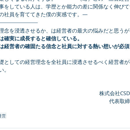
事をしている人は、学歴とか能力の差に関係なく伸びて
の社員を育ててきた僕の実感です。―
理念を浸透させるか、は経営者の最大の悩みだと思うが
は確実に成長すると確信している。
は経営者の確固たる信念と社員に対する熱い想いが必須
礎としての経営理念を全社員に浸透させるべく経営者が
い。
株式会社CS
代表取締
経営