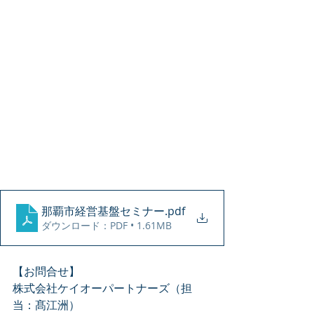
那覇市経営基盤セミナー
.pdf
ダウンロード：PDF • 1.61MB
【お問合せ】
株式会社ケイオーパートナーズ（担
当：髙江洲）