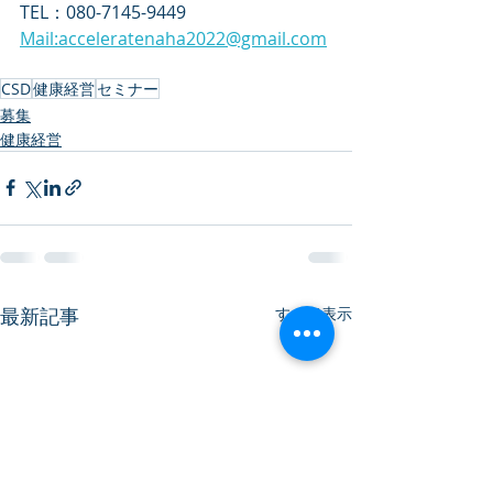
TEL：080-7145-9449
Mail:acceleratenaha2022@gmail.com
CSD
健康経営
セミナー
募集
健康経営
最新記事
すべて表示