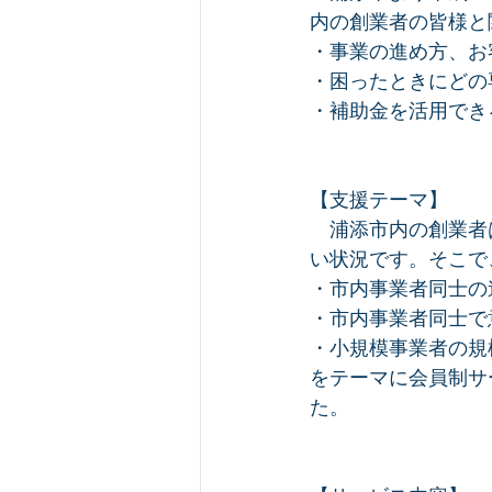
内の創業者の皆様と
・事業の進め方、お
・困ったときにどの
・補助金を活用でき
【支援テーマ】
　浦添市内の創業者
い状況です。そこで
・市内事業者同士の
・市内事業者同士で
・小規模事業者の規
をテーマに会員制サ
た。