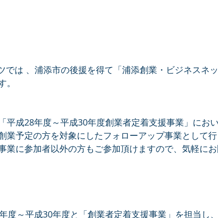
ンツでは 、浦添市の後援を得て「浦添創業・ビジネスネ
す。
「平成28年度～平成30年度創業者定着支援事業」にお
創業予定の方を対象にしたフォローアップ事業として行
事業に参加者以外の方もご参加頂けますので、気軽にお
8年度～平成30年度と「創業者定着支援事業」を担当し