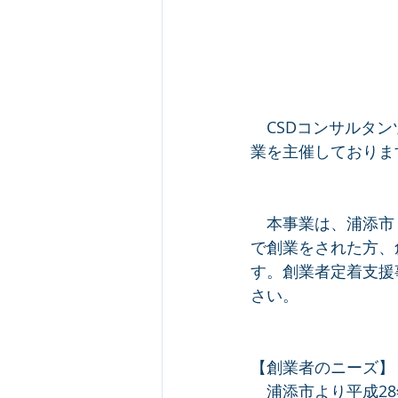
　CSDコンサルタ
業を主催しておりま
　本事業は、浦添市
で創業をされた方、
す。創業者定着支援
さい。
【創業者のニーズ】
　浦添市より平成2