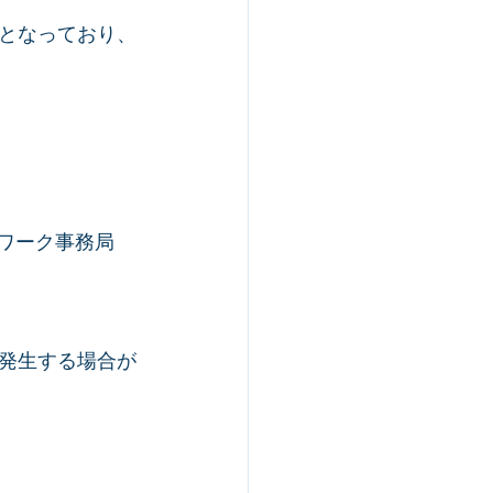
となっており、
ワーク事務局
発生する場合が