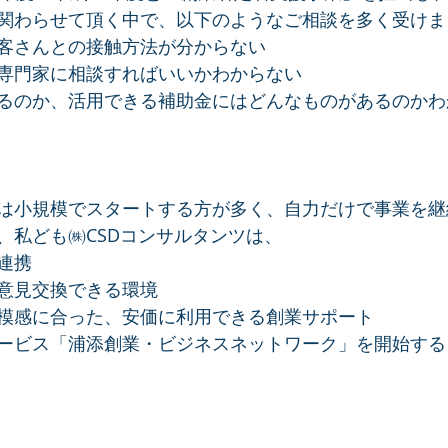
関わらせて頂く中で、以下のようなご相談を多く受けま
客さんとの接触方法が分からない
専門家に相談すればいいかわからない
るのか、活用できる補助金にはどんなものがあるのかわ
は小規模でスタートする方が多く、自力だけで事業を継
、私ども㈱CSDコンサルタンツは、
連携
意見交換できる環境
模感に合った、安価に利用できる創業サポート
ービス「浦添創業・ビジネスネットワーク」を開始する