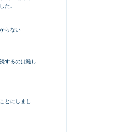
した。
からない
続するのは難し
ことにしまし