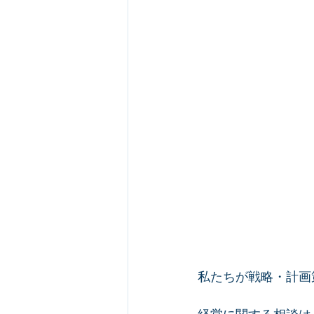
私たちが戦略・計画