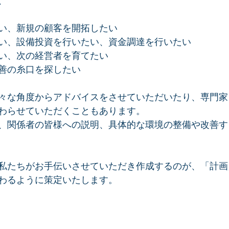
、
い、新規の顧客を開拓したい
い、設備投資を行いたい、資金調達を行いたい
い、次の経営者を育てたい
善の糸口を探したい
々な角度からアドバイスをさせていただいたり、専門家
わらせていただくこともあります。
、関係者の皆様への説明、具体的な環境の整備や改善す
私たちがお手伝いさせていただき作成するのが、「計画
わるように策定いたします。