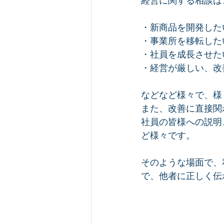
経営に関する相談は
・新商品を開発した
・事業所を移転した
・社員を成長させた
・経営が厳しい、改
などなど様々で、様
また、改善に直接関
社員の皆様への説明
ど様々です。
そのような場面で、
で、他者に正しく伝