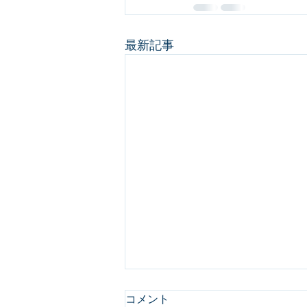
最新記事
コメント