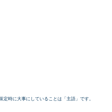
策定時に大事にしていることは「主語」です。