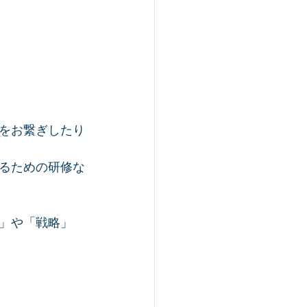
をお繋ぎしたり
るための研修な
」や「戦略」