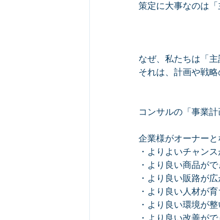
策定に大事なのは「
なぜ、私たちは「主
それは、計画や戦略
コンサルの「事業計
企業様がオーナーと
・よりよいチャンス
・より良い商品がで
・より良い販路が広
・より良い人材が育
・より良い環境が整
・より良い改善がで