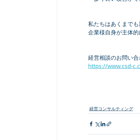
私たちはあくまでも
企業様自身が主体的
経営相談のお問い合
https://www.csd-c.c
経営コンサルティング