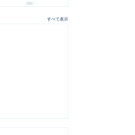
すべて表示