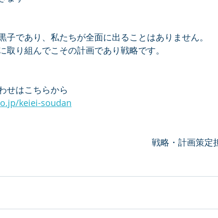
黒子であり、私たちが全面に出ることはありません。
に取り組んでこその計画であり戦略です。
わせはこちらから
o.jp/keiei-soudan
戦略・計画策定担