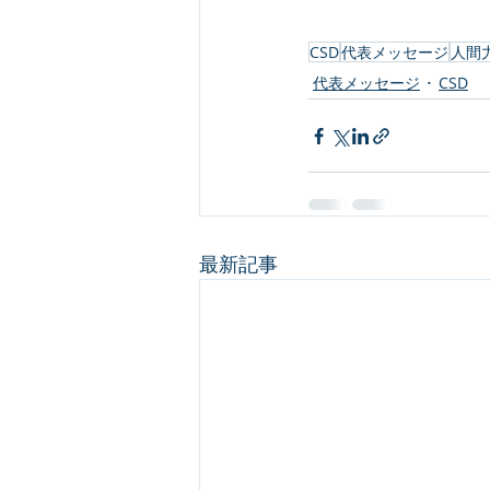
CSD
代表メッセージ
人間
代表メッセージ
CSD
最新記事