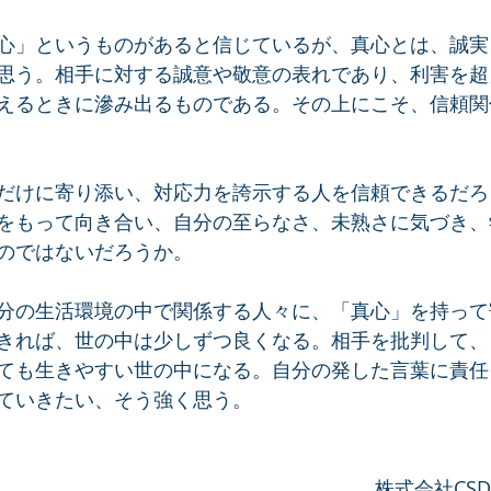
心」というものがあると信じているが、真心とは、誠実
思う。相手に対する誠意や敬意の表れであり、利害を超
えるときに滲み出るものである。その上にこそ、信頼関
だけに寄り添い、対応力を誇示する人を信頼できるだろ
をもって向き合い、自分の至らなさ、未熟さに気づき、
のではないだろうか。
分の生活環境の中で関係する人々に、「真心」を持って
きれば、世の中は少しずつ良くなる。相手を批判して、
ても生きやすい世の中になる。自分の発した言葉に責任
ていきたい、そう強く思う。
株式会社CS