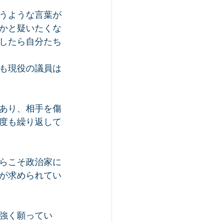
うような言葉が
かと疑いたくな
したら自分たち
も現役の議員は
あり、相手を傷
度も繰り返して
らこそ政治家に
が求められてい
強く願ってい