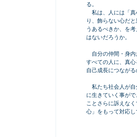
る。
　私は、人には「真
り、飾らない心だと
うあるべきか、を考
はないだろうか。
　自分の仲間・身内
すべての人に、真心
自己成長につながる
　私たち社会人が自
に生きていく事がで
ことさらに訴えなく
心」をもって対応し