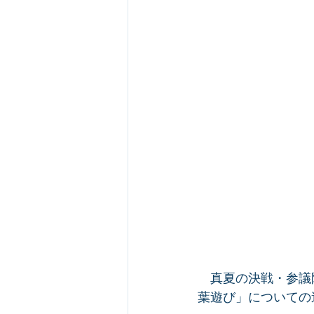
　真夏の決戦・参議
葉遊び」についての