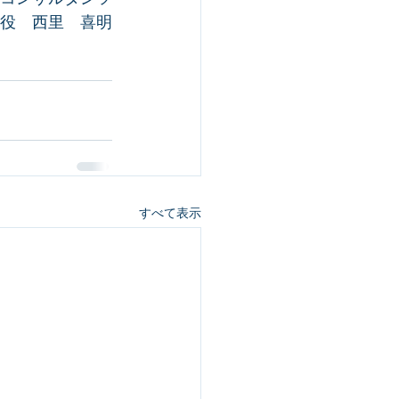
役　西里　喜明
すべて表示