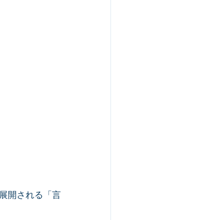
展開される「言