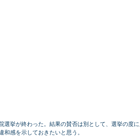
院選挙が終わった。結果の賛否は別として、選挙の度に
違和感を示しておきたいと思う。