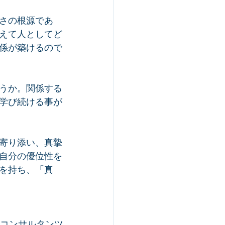
さの根源であ
えて人としてど
係が築けるので
うか。関係する
学び続ける事が
寄り添い、真摯
自分の優位性を
を持ち、「真
Dコンサルタンツ