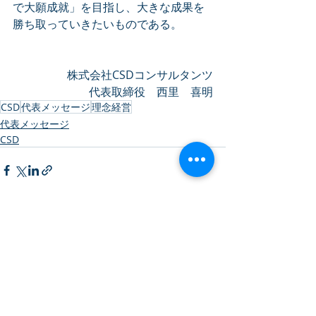
で大願成就」を目指し、大きな成果を
勝ち取っていきたいものである。
株式会社CSDコンサルタンツ
代表取締役　西里　喜明
CSD
代表メッセージ
理念経営
代表メッセージ
CSD
最新記事
すべて表示