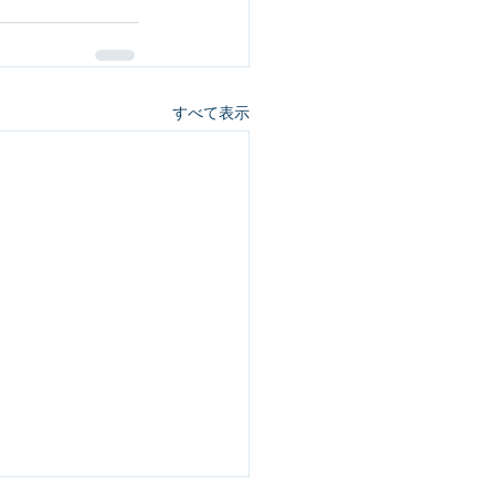
すべて表示