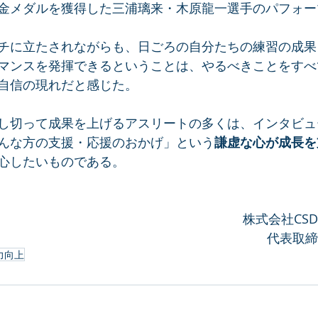
金メダルを獲得した三浦璃来・木原龍一選手のパフォー
チに立たされながらも、日ごろの自分たちの練習の成果
マンスを発揮できるということは、やるべきことをすべ
自信の現れだと感じた。
し切って成果を上げるアスリートの多くは、インタビュ
んな方の支援・応援のおかげ」という
謙虚な心が成長を
心したいものである。
株式会社CS
代表取締
力向上