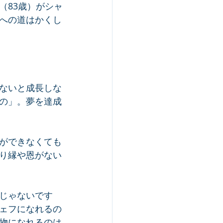
（83歳）がシャ
への道はかくし
ないと成長しな
の」。夢を達成
ができなくても
り縁や恩がない
じゃないです
ェフになれるの
物になれるのは