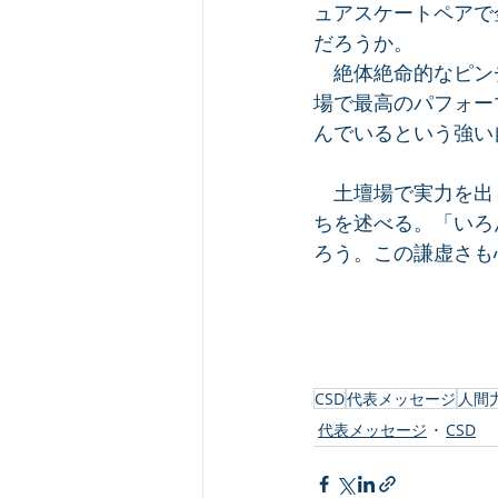
ュアスケートペアで
だろうか。
　絶体絶命的なピン
場で最高のパフォー
んでいるという強い
　土壇場で実力を出
ちを述べる。「いろ
ろう。この謙虚さも
CSD
代表メッセージ
人間
代表メッセージ
CSD