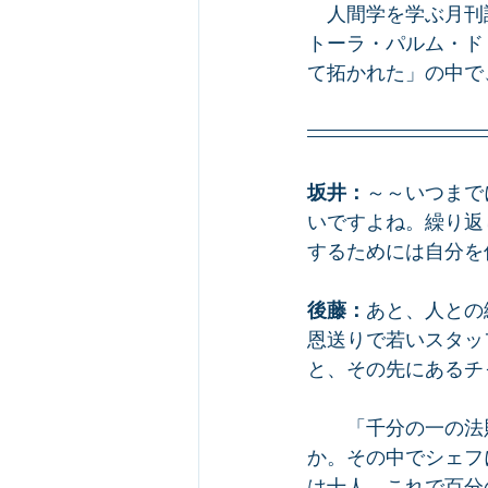
　人間学を学ぶ月刊
トーラ・パルム・ド
て拓かれた」の中で
坂井：
～～いつまで
いですよね。繰り返
するためには自分を
後藤：
あと、人との
恩送りで若いスタッ
と、その先にあるチ
　　　　　　　　　
　　「千分の一の法
か。その中でシェフ
は十人、これで百分