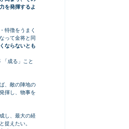
力を発揮するよ
・特徴をうまく
なって金将と同
くならないとも
 「成る」こと
ば、敵の陣地の
発揮し、物事を
成し、最大の経
と捉えたい。