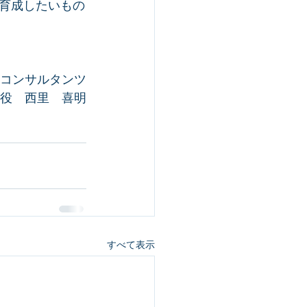
育成したいもの
Dコンサルタンツ
役　西里　喜明
すべて表示