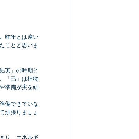
、昨年とは違い
たことと思いま
結実」の時期と
、「巳」は植物
や準備が実を結
準備できていな
て頑張りましょ
まり、エネルギ