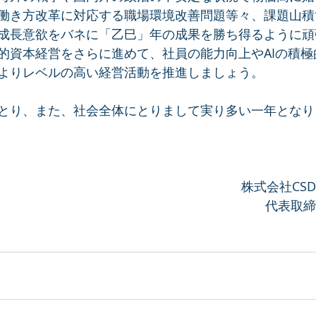
働き方改革に対応する職場環境改善問題等々、課題山積
成長意欲をバネに「乙巳」年の成果を勝ち得るように頑
的資本経営をさらに進めて、社員の能力向上やAIの積極
よりレベルの高い経営活動を推進しましょう。
とり、また、社会全体にとりまして実り多い一年となり
株式会社CS
代表取締