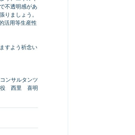
で不透明感があ
張りましょう。
的活用等生産性
ますよう祈念い
Dコンサルタンツ
役　西里　喜明