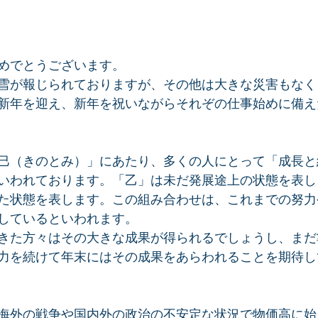
めでとうございます。
雪が報じられておりますが、その他は大きな災害もなく
新年を迎え、新年を祝いながらそれぞの仕事始めに備え
巳（きのとみ）」にあたり、多くの人にとって「成長と
いわれております。「乙」は未だ発展途上の状態を表し
た状態を表します。この組み合わせは、これまでの努力
しているといわれます。
きた方々はその大きな成果が得られるでしょうし、まだ
力を続けて年末にはその成果をあらわれることを期待し
海外の戦争や国内外の政治の不安定な状況で物価高に始