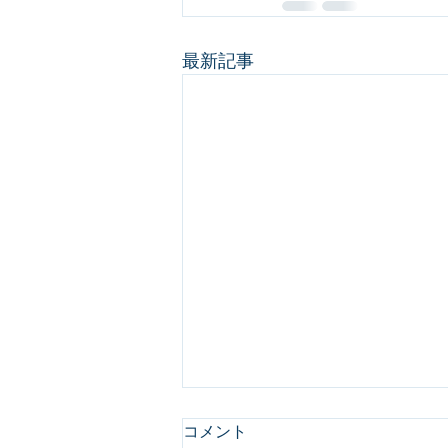
最新記事
コメント