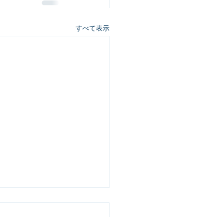
すべて表示