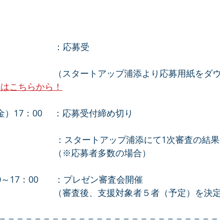
　　　　　　　  ：応募受
　　　　　　 （スタートアップ浦添より応募用紙をダ
添はこちらから！
金）17：00　 ：応募受付締め切り
　　　　　　   ：スタートアップ浦添にて1次審査の結
　　　　　　 （※応募者多数の場合）
0～17：00　   ：プレゼン審査会開催
　　　　　　 （審査後、支援対象者５者（予定）を決
＝＝＝＝＝＝＝＝＝＝＝＝＝＝＝＝＝＝＝＝＝＝＝＝＝