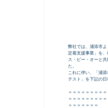
弊社では、浦添市よ
定着支援事業」を、
ス・ピー・オーと共
た。
これに伴い、「浦添
テスト」を下記の日
＝＝＝＝＝＝＝＝＝
＝＝＝＝＝＝＝＝＝
＝＝＝＝＝＝＝