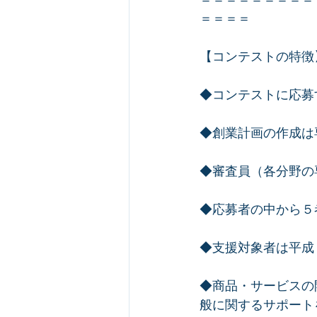
＝＝＝＝
【コンテストの特徴
◆コンテストに応募
◆創業計画の作成は
◆審査員（各分野の
◆応募者の中から５
◆支援対象者は平成
◆商品・サービスの
般に関するサポート