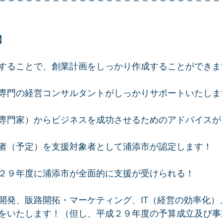
】
することで、創業計画をしっかり作成することができま
専門の経営コンサルタントがしっかりサポートいたしま
専門家）からビジネスを成功させるためのアドバイスが
者（予定）を支援対象者として浦添市が認定します！
２９年度に浦添市が全面的に支援が受けられる！
開発、販路開拓・マーケティング、IT（経営の効率化）
をいたします！（但し、平成２９年度の予算成立及び事