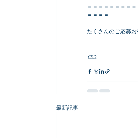
＝＝＝＝＝＝＝＝＝
＝＝＝＝
たくさんのご応募お
CSD
最新記事