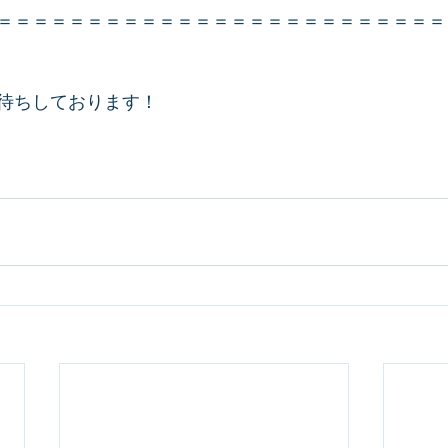
＝＝＝＝＝＝＝＝＝＝＝＝＝＝＝＝＝＝＝＝＝＝＝＝＝
待ちしております！