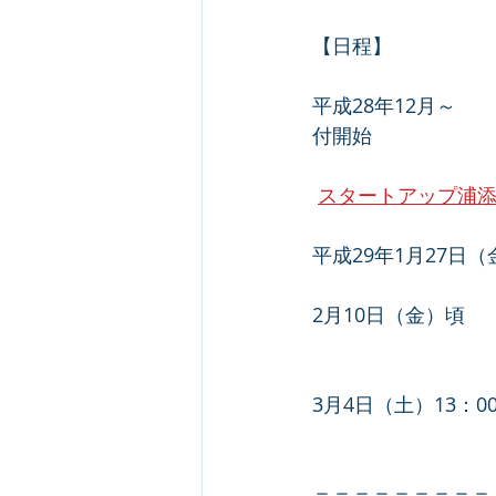
【日程】
平成28年12月～  
付開始
　　　　　　　　　
スタートアップ浦
平成29年1月27日（
2月10日（金）頃　
　　　　　　　　　
3月4日（土）13：0
　　　　　　　　　
＝＝＝＝＝＝＝＝＝