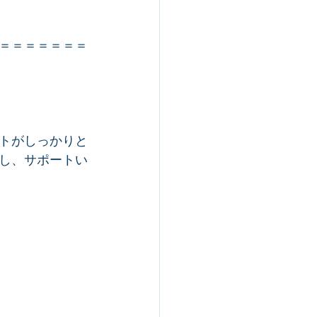
＝＝＝＝＝＝＝
トがしっかりと
し、サポートい