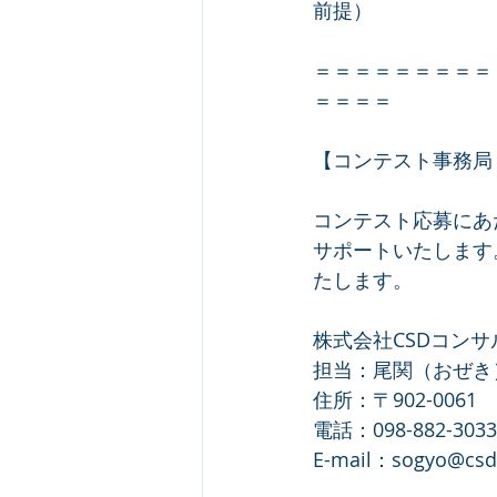
前提）
＝＝＝＝＝＝＝＝＝
＝＝＝＝
【コンテスト事務局
コンテスト応募にあ
サポートいたします
たします。
株式会社CSDコンサ
担当：尾関（おぜき
住所：〒902-006
電話：098-882-3033
E-mail：sogyo@csd-