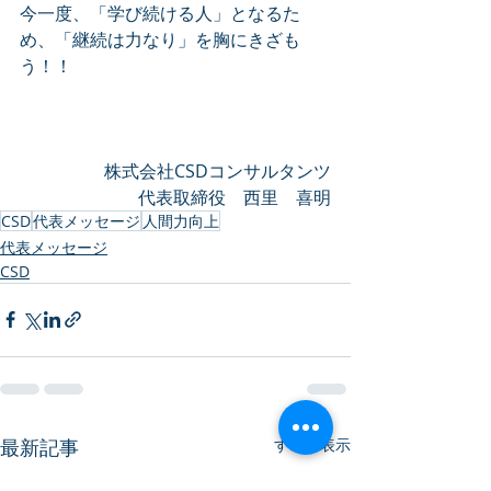
今一度、「学び続ける人」となるた
め、「継続は力なり」を胸にきざも
う！！
株式会社CSDコンサルタンツ
代表取締役　西里　喜明
CSD
代表メッセージ
人間力向上
代表メッセージ
CSD
最新記事
すべて表示