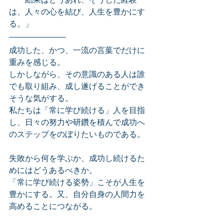
は、人々の心を結び、人生を豊かにす
る。」
成功した、かつ、一流の言葉でだけに
重みを感じる。
しかしながら、その意識のある人は誰
でも取り組み、成し遂げることができ
そうな気がする。
私たちは「常に学び続ける」人を目指
し、日々の努力や研鑽を積んで成功へ
のステップをのぼりたいものである。
失敗から何を学ぶか、成功し続けるた
めにはどうあるべきか。
「常に学び続ける姿勢」こそが人生を
豊かにする。又、自分自身の人間力を
高めることにつながる。